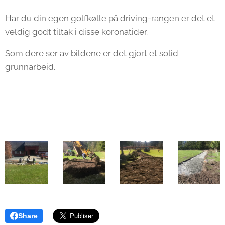
Har du din egen golfkølle på driving-rangen er det et
veldig godt tiltak i disse koronatider.
Som dere ser av bildene er det gjort et solid
grunnarbeid.
Share